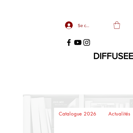
Se connecter
DIFFUSEE
Catalogue 2026
Actualités