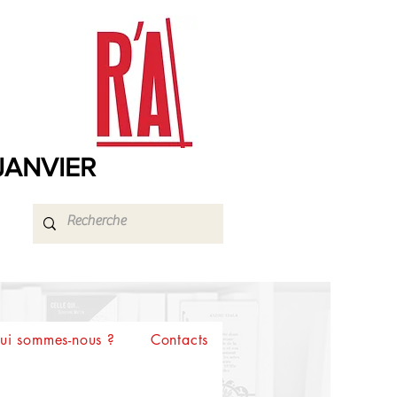
 JANVIER
ui sommes-nous ?
Contacts