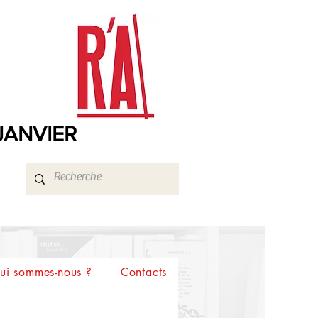
 JANVIER
ui sommes-nous ?
Contacts