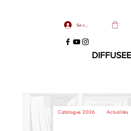
Se connecter
DIFFUSEE
Catalogue 2026
Actualités