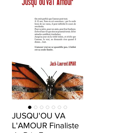
JUSQU'OU VA
L'AMOUR Finaliste