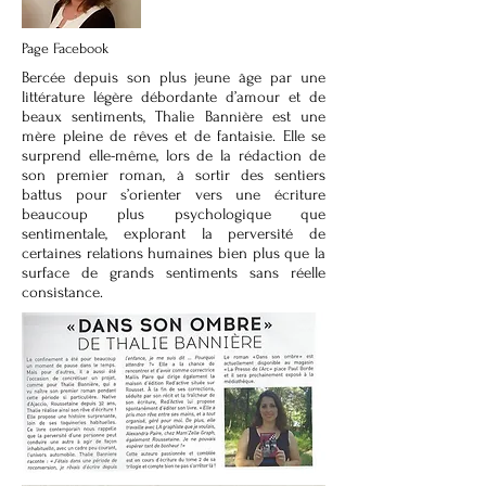
Page Facebook
Bercée depuis son plus jeune âge par une
littérature légère débordante d’amour et de
beaux sentiments, Thalie Bannière est une
mère pleine de rêves et de fantaisie. Elle se
surprend elle-même, lors de la rédaction de
son premier roman, à sortir des sentiers
battus pour s’orienter vers une écriture
beaucoup plus psychologique que
sentimentale, explorant la perversité de
certaines relations humaines bien plus que la
surface de grands sentiments sans réelle
consistance.